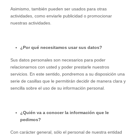
Asimismo, también pueden ser usados para otras
actividades, como enviarle publicidad o promocionar
nuestras actividades.
¿Por qué necesitamos usar sus datos?
Sus datos personales son necesarios para poder
relacionarnos con usted y poder prestarle nuestros
servicios. En este sentido, pondremos a su disposición una
serie de casillas que le permitirán decidir de manera clara y
sencilla sobre el uso de su información personal.
¿Quién va a conocer la información que le
pedimos?
Con carácter general, sólo el personal de nuestra entidad