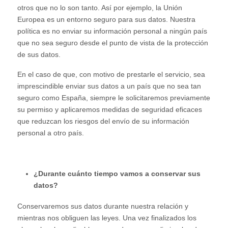
otros que no lo son tanto. Así por ejemplo, la Unión
Europea es un entorno seguro para sus datos. Nuestra
política es no enviar su información personal a ningún país
que no sea seguro desde el punto de vista de la protección
de sus datos.
En el caso de que, con motivo de prestarle el servicio, sea
imprescindible enviar sus datos a un país que no sea tan
seguro como España, siempre le solicitaremos previamente
su permiso y aplicaremos medidas de seguridad eficaces
que reduzcan los riesgos del envío de su información
personal a otro país.
¿Durante cuánto tiempo vamos a conservar sus
datos?
Conservaremos sus datos durante nuestra relación y
mientras nos obliguen las leyes. Una vez finalizados los