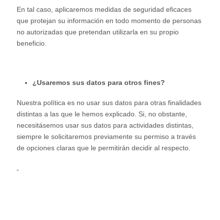
En tal caso, aplicaremos medidas de seguridad eficaces
que protejan su información en todo momento de personas
no autorizadas que pretendan utilizarla en su propio
beneficio.
¿Usaremos sus datos para otros fines?
Nuestra política es no usar sus datos para otras finalidades
distintas a las que le hemos explicado. Si, no obstante,
necesitásemos usar sus datos para actividades distintas,
siempre le solicitaremos previamente su permiso a través
de opciones claras que le permitirán decidir al respecto.