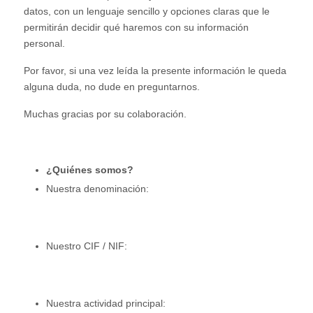
datos, con un lenguaje sencillo y opciones claras que le
permitirán decidir qué haremos con su información
personal.
Por favor, si una vez leída la presente información le queda
alguna duda, no dude en preguntarnos.
Muchas gracias por su colaboración.
¿
Quiénes somos?
Nuestra denominación:
Nuestro CIF / NIF:
Nuestra actividad principal: