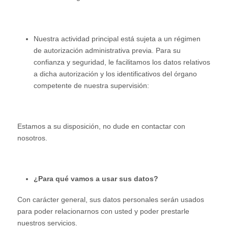
Nuestra actividad principal está sujeta a un régimen
de autorización administrativa previa. Para su
confianza y seguridad, le facilitamos los datos relativos
a dicha autorización y los identificativos del órgano
competente de nuestra supervisión:
Estamos a su disposición, no dude en contactar con
nosotros.
¿Para qué vamos a usar sus datos?
Con carácter general, sus datos personales serán usados
para poder relacionarnos con usted y poder prestarle
nuestros servicios.