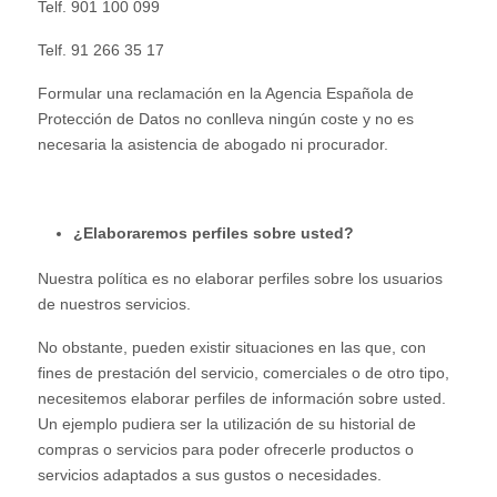
Telf. 901 100 099
Telf. 91 266 35 17
Formular una reclamación en la Agencia Española de
Protección de Datos no conlleva ningún coste y no es
necesaria la asistencia de abogado ni procurador.
¿Elaboraremos perfiles sobre usted?
Nuestra política es no elaborar perfiles sobre los usuarios
de nuestros servicios.
No obstante, pueden existir situaciones en las que, con
fines de prestación del servicio, comerciales o de otro tipo,
necesitemos elaborar perfiles de información sobre usted.
Un ejemplo pudiera ser la utilización de su historial de
compras o servicios para poder ofrecerle productos o
servicios adaptados a sus gustos o necesidades.