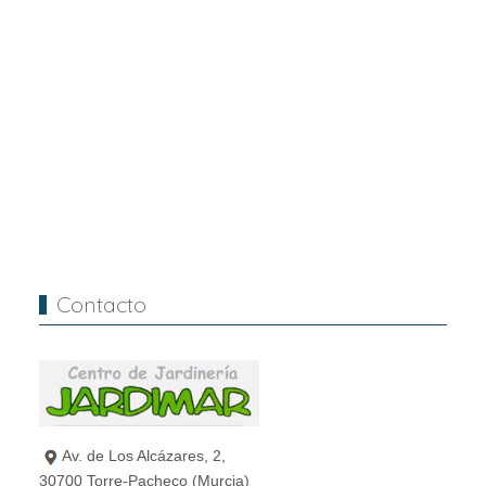
Contacto
Av. de Los Alcázares, 2,
30700 Torre-Pacheco (Murcia)