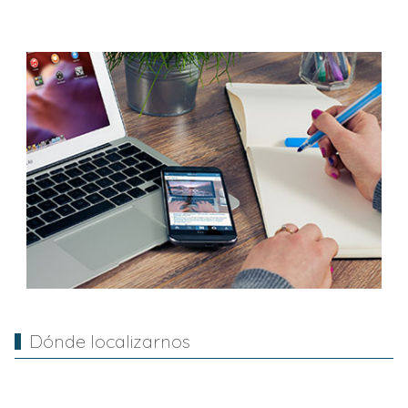
Dónde localizarnos