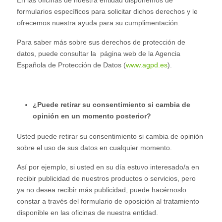
formularios específicos para solicitar dichos derechos y le
ofrecemos nuestra ayuda para su cumplimentación.
Para saber más sobre sus derechos de protección de
datos, puede consultar la página web de la Agencia
Española de Protección de Datos (
www.agpd.es
).
¿Puede retirar su consentimiento si cambia de
opinión en un momento posterior?
Usted puede retirar su consentimiento si cambia de opinión
sobre el uso de sus datos en cualquier momento.
Así por ejemplo, si usted en su día estuvo interesado/a en
recibir publicidad de nuestros productos o servicios, pero
ya no desea recibir más publicidad, puede hacérnoslo
constar a través del formulario de oposición al tratamiento
disponible en las oficinas de nuestra entidad.