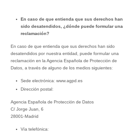
En caso de que entienda que sus derechos han
sido desatendidos, ¿dónde puede formular una
reclamación?
En caso de que entienda que sus derechos han sido
desatendidos por nuestra entidad, puede formular una
reclamación en la Agencia Española de Protección de
Datos, a través de alguno de los medios siguientes:
Sede electrónica: www.agpd.es
Dirección postal:
Agencia Española de Protección de Datos
C/ Jorge Juan, 6
28001-Madrid
Vía telefónica: