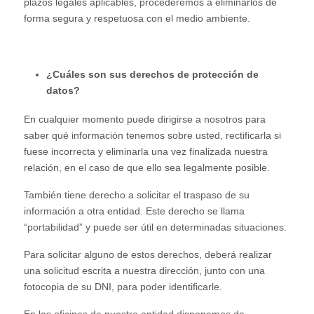
plazos legales aplicables, procederemos a eliminarlos de
forma segura y respetuosa con el medio ambiente.
¿Cuáles son sus derechos de protección de
datos?
En cualquier momento puede dirigirse a nosotros para
saber qué información tenemos sobre usted, rectificarla si
fuese incorrecta y eliminarla una vez finalizada nuestra
relación, en el caso de que ello sea legalmente posible.
También tiene derecho a solicitar el traspaso de su
información a otra entidad. Este derecho se llama
“portabilidad” y puede ser útil en determinadas situaciones.
Para solicitar alguno de estos derechos, deberá realizar
una solicitud escrita a nuestra dirección, junto con una
fotocopia de su DNI, para poder identificarle.
En las oficinas de nuestra entidad disponemos de