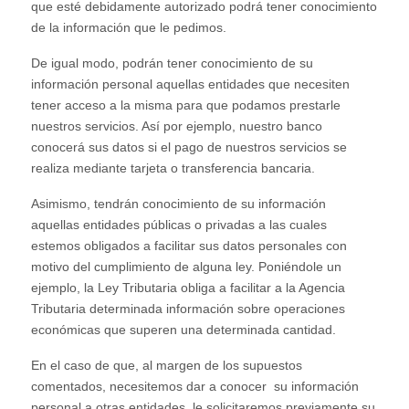
que esté debidamente autorizado podrá tener conocimiento
de la información que le pedimos.
De igual modo, podrán tener conocimiento de su
información personal aquellas entidades que necesiten
tener acceso a la misma para que podamos prestarle
nuestros servicios. Así por ejemplo, nuestro banco
conocerá sus datos si el pago de nuestros servicios se
realiza mediante tarjeta o transferencia bancaria.
Asimismo, tendrán conocimiento de su información
aquellas entidades públicas o privadas a las cuales
estemos obligados a facilitar sus datos personales con
motivo del cumplimiento de alguna ley. Poniéndole un
ejemplo, la Ley Tributaria obliga a facilitar a la Agencia
Tributaria determinada información sobre operaciones
económicas que superen una determinada cantidad.
En el caso de que, al margen de los supuestos
comentados, necesitemos dar a conocer su información
personal a otras entidades, le solicitaremos previamente su