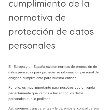
cumplimiento de la
normativa de
protección de datos
personales
En Europa y en España existen normas de protección de
datos pensadas para proteger su información personal de
obligado cumplimiento para nuestra entidad.
Por ello, es muy importante para nosotros que entienda
perfectamente qué vamos a hacer con los datos
personales que le pedimos.
Así, seremos transparentes y le daremos el control de sus