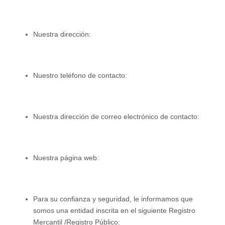
Nuestra dirección:
Nuestro teléfono de contacto:
Nuestra dirección de correo electrónico de contacto:
Nuestra página web:
Para su confianza y seguridad, le informamos que
somos una entidad inscrita en el siguiente Registro
Mercantil /Registro Público: