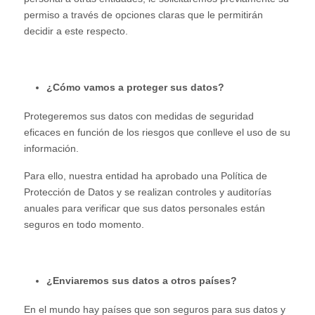
permiso a través de opciones claras que le permitirán
decidir a este respecto.
¿Cómo vamos a proteger sus datos?
Protegeremos sus datos con medidas de seguridad
eficaces en función de los riesgos que conlleve el uso de su
información.
Para ello, nuestra entidad ha aprobado una Política de
Protección de Datos y se realizan controles y auditorías
anuales para verificar que sus datos personales están
seguros en todo momento.
¿Enviaremos sus datos a otros países?
En el mundo hay países que son seguros para sus datos y