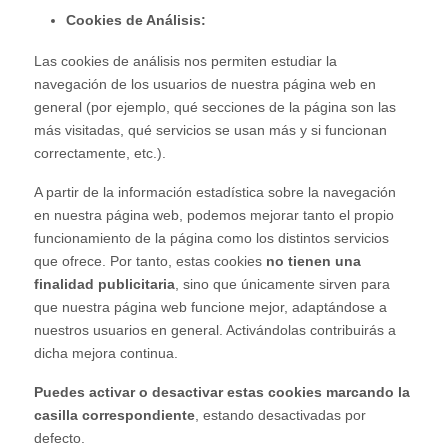
Cookies de Análisis:
Las cookies de análisis nos permiten estudiar la
navegación de los usuarios de nuestra página web en
general (por ejemplo, qué secciones de la página son las
más visitadas, qué servicios se usan más y si funcionan
correctamente, etc.).
A partir de la información estadística sobre la navegación
en nuestra página web, podemos mejorar tanto el propio
funcionamiento de la página como los distintos servicios
que ofrece. Por tanto, estas cookies
no tienen una
finalidad publicitaria
, sino que únicamente sirven para
que nuestra página web funcione mejor, adaptándose a
nuestros usuarios en general. Activándolas contribuirás a
dicha mejora continua.
Puedes activar o desactivar estas cookies marcando la
casilla correspondiente
, estando desactivadas por
defecto.