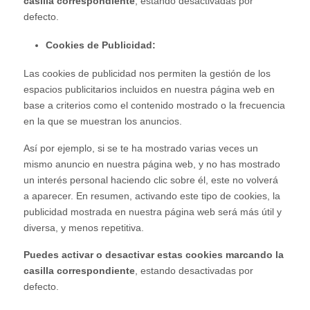
casilla correspondiente
, estando desactivadas por
defecto.
Cookies de Publicidad:
Las cookies de publicidad nos permiten la gestión de los
espacios publicitarios incluidos en nuestra página web en
base a criterios como el contenido mostrado o la frecuencia
en la que se muestran los anuncios.
Así por ejemplo, si se te ha mostrado varias veces un
mismo anuncio en nuestra página web, y no has mostrado
un interés personal haciendo clic sobre él, este no volverá
a aparecer. En resumen, activando este tipo de cookies, la
publicidad mostrada en nuestra página web será más útil y
diversa, y menos repetitiva.
Puedes activar o desactivar estas cookies marcando la
casilla correspondiente
, estando desactivadas por
defecto.