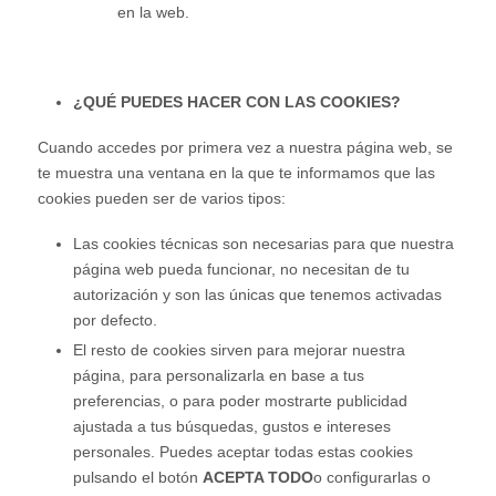
en la web.
¿QUÉ PUEDES HACER CON LAS COOKIES?
Cuando accedes por primera vez a nuestra página web, se
te muestra una ventana en la que te informamos que las
cookies pueden ser de varios tipos:
Las cookies técnicas son necesarias para que nuestra
página web pueda funcionar, no necesitan de tu
autorización y son las únicas que tenemos activadas
por defecto.
El resto de cookies sirven para mejorar nuestra
página, para personalizarla en base a tus
preferencias, o para poder mostrarte publicidad
ajustada a tus búsquedas, gustos e intereses
personales. Puedes aceptar todas estas cookies
pulsando el botón
ACEPTA TODO
o configurarlas o