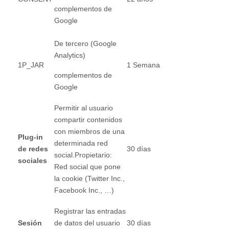
complementos de
Google
De tercero (Google
Analytics)
1P_JAR
1 Semana
complementos de
Google
Permitir al usuario
compartir contenidos
con miembros de una
Plug-in
determinada red
de redes
30 días
social.Propietario:
sociales
Red social que pone
la cookie (Twitter Inc.,
Facebook Inc., …)
Registrar las entradas
Sesión
de datos del usuario
30 días