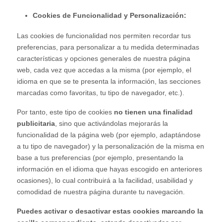
Cookies de Funcionalidad y Personalización:
Las cookies de funcionalidad nos permiten recordar tus
preferencias, para personalizar a tu medida determinadas
características y opciones generales de nuestra página
web, cada vez que accedas a la misma (por ejemplo, el
idioma en que se te presenta la información, las secciones
marcadas como favoritas, tu tipo de navegador, etc.).
Por tanto, este tipo de cookies
no tienen una finalidad
publicitaria
, sino que activándolas mejorarás la
funcionalidad de la página web (por ejemplo, adaptándose
a tu tipo de navegador) y la personalización de la misma en
base a tus preferencias (por ejemplo, presentando la
información en el idioma que hayas escogido en anteriores
ocasiones), lo cual contribuirá a la facilidad, usabilidad y
comodidad de nuestra página durante tu navegación.
Puedes activar o desactivar estas cookies marcando la