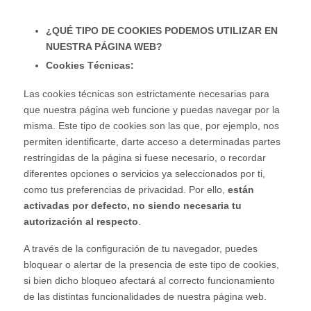
¿QUÉ TIPO DE COOKIES PODEMOS UTILIZAR EN
NUESTRA PÁGINA WEB?
Cookies Técnicas:
Las cookies técnicas son estrictamente necesarias para
que nuestra página web funcione y puedas navegar por la
misma. Este tipo de cookies son las que, por ejemplo, nos
permiten identificarte, darte acceso a determinadas partes
restringidas de la página si fuese necesario, o recordar
diferentes opciones o servicios ya seleccionados por ti,
como tus preferencias de privacidad. Por ello,
están
activadas por defecto, no siendo necesaria tu
autorización al respecto
.
A través de la configuración de tu navegador, puedes
bloquear o alertar de la presencia de este tipo de cookies,
si bien dicho bloqueo afectará al correcto funcionamiento
de las distintas funcionalidades de nuestra página web.