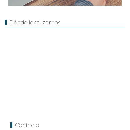
Dónde localizarnos
Contacto