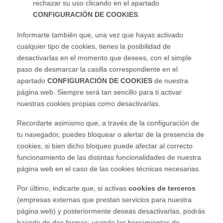
rechazar su uso clicando en el apartado
CONFIGURACIÓN DE COOKIES
.
Informarte también que, una vez que hayas activado
cualquier tipo de cookies, tienes la posibilidad de
desactivarlas en el momento que desees, con el simple
paso de desmarcar la casilla correspondiente en el
apartado
CONFIGURACIÓN DE COOKIES
de nuestra
página web. Siempre será tan sencillo para ti activar
nuestras cookies propias como desactivarlas.
Recordarte asimismo que, a través de la configuración de
tu navegador, puedes bloquear o alertar de la presencia de
cookies, si bien dicho bloqueo puede afectar al correcto
funcionamiento de las distintas funcionalidades de nuestra
página web en el caso de las cookies técnicas necesarias.
Por último, indicarte que, si activas
cookies de terceros
(empresas externas que prestan servicios para nuestra
página web) y posteriormente deseas desactivarlas, podrás
hacerlo de dos formas: usando las herramientas de