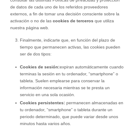
de datos de cada uno de los referidos proveedores
externos, a fin de tomar una decisión consciente sobre la
activación o no de las
cookies de terceros
que utiliza
nuestra página web.
Finalmente, indicarte que, en función del plazo de
tiempo que permanecen activas, las cookies pueden
ser de dos tipos:
Cookies de sesión:
expiran automáticamente cuando
terminas la sesión en tu ordenador, “smartphone” o
tableta. Suelen emplearse para conservar la
información necesaria mientras se te presta un
servicio en una sola ocasión.
Cookies persistentes:
permanecen almacenadas en
tu ordenador, “smartphone” o tableta durante un
periodo determinado, que puede variar desde unos
minutos hasta varios años.