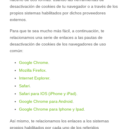
desactivación de cookies de tu navegador o a través de los
propios sistemas habilitados por dichos proveedores
externos.
Para que te sea mucho más fácil, a continuación, te
relacionamos una serie de enlaces a las pautas de
desactivación de cookies de los navegadores de uso
común:
Google Chrome
.
Mozilla Firefox
.
Internet Explorer
.
Safari
.
Safari para IOS (iPhone y iPad)
.
Google Chrome para Android
.
Google Chrome para Iphone y Ipad
.
Así mismo, te relacionamos los enlaces a los sistemas
propios habilitados por cada uno de los referidos