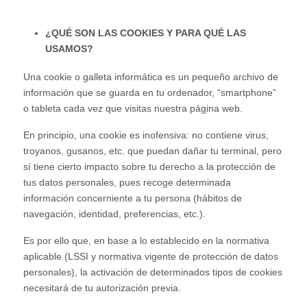
¿QUÉ SON LAS COOKIES Y PARA QUÉ LAS
USAMOS?
Una cookie o galleta informática es un pequeño archivo de
información que se guarda en tu ordenador, “smartphone”
o tableta cada vez que visitas nuestra página web.
En principio, una cookie es inofensiva: no contiene virus,
troyanos, gusanos, etc. que puedan dañar tu terminal, pero
sí tiene cierto impacto sobre tu derecho a la protección de
tus datos personales, pues recoge determinada
información concerniente a tu persona (hábitos de
navegación, identidad, preferencias, etc.).
Es por ello que, en base a lo establecido en la normativa
aplicable (LSSI y normativa vigente de protección de datos
personales), la activación de determinados tipos de cookies
necesitará de tu autorización previa.