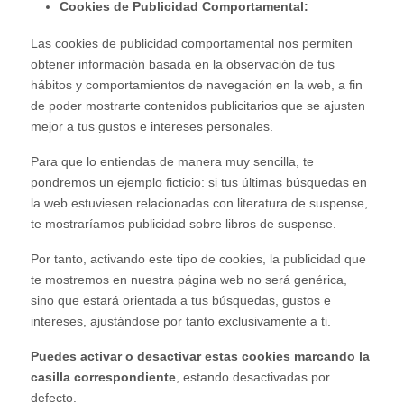
Cookies de Publicidad Comportamental:
Las cookies de publicidad comportamental nos permiten
obtener información basada en la observación de tus
hábitos y comportamientos de navegación en la web, a fin
de poder mostrarte contenidos publicitarios que se ajusten
mejor a tus gustos e intereses personales.
Para que lo entiendas de manera muy sencilla, te
pondremos un ejemplo ficticio: si tus últimas búsquedas en
la web estuviesen relacionadas con literatura de suspense,
te mostraríamos publicidad sobre libros de suspense.
Por tanto, activando este tipo de cookies, la publicidad que
te mostremos en nuestra página web no será genérica,
sino que estará orientada a tus búsquedas, gustos e
intereses, ajustándose por tanto exclusivamente a ti.
Puedes activar o desactivar estas cookies marcando la
casilla correspondiente
, estando desactivadas por
defecto.