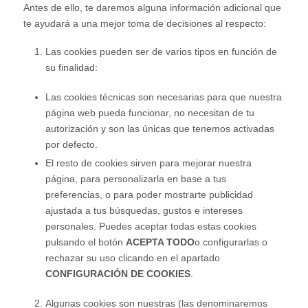
Antes de ello, te daremos alguna información adicional que
te ayudará a una mejor toma de decisiones al respecto:
Las cookies pueden ser de varios tipos en función de
su finalidad:
Las cookies técnicas son necesarias para que nuestra
página web pueda funcionar, no necesitan de tu
autorización y son las únicas que tenemos activadas
por defecto.
El resto de cookies sirven para mejorar nuestra
página, para personalizarla en base a tus
preferencias, o para poder mostrarte publicidad
ajustada a tus búsquedas, gustos e intereses
personales. Puedes aceptar todas estas cookies
pulsando el botón
ACEPTA TODO
o configurarlas o
rechazar su uso clicando en el apartado
CONFIGURACIÓN DE COOKIES
.
Algunas cookies son nuestras (las denominaremos