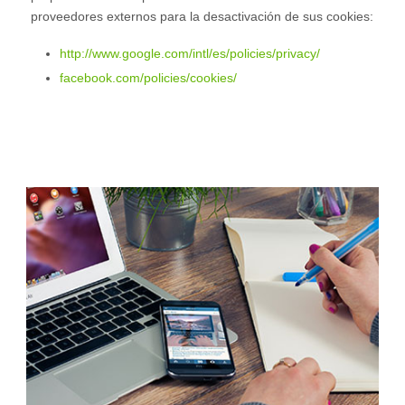
proveedores externos para la desactivación de sus cookies:
http://www.google.com/intl/es/policies/privacy/
facebook.com/policies/cookies/